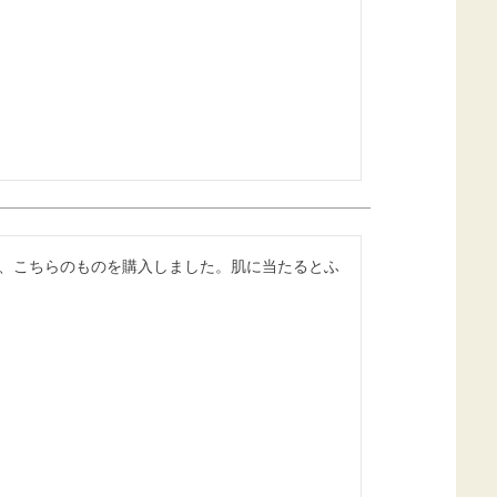
、こちらのものを購入しました。肌に当たるとふ