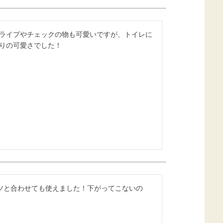
ライプやチェックの物も可愛いですが、トイレに
りの可愛さでした！
ツと合わせても使えました！下がってこないの