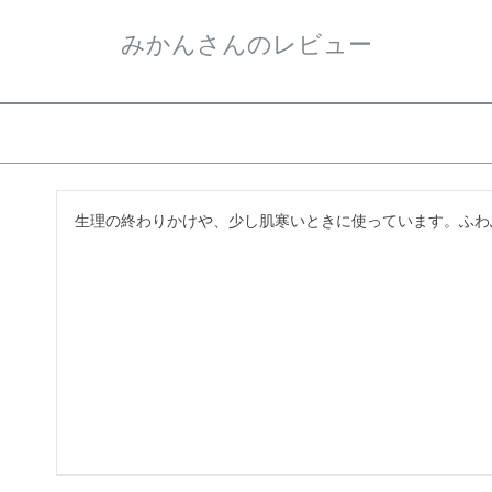
みかんさんのレビュー
生理の終わりかけや、少し肌寒いときに使っています。ふわ