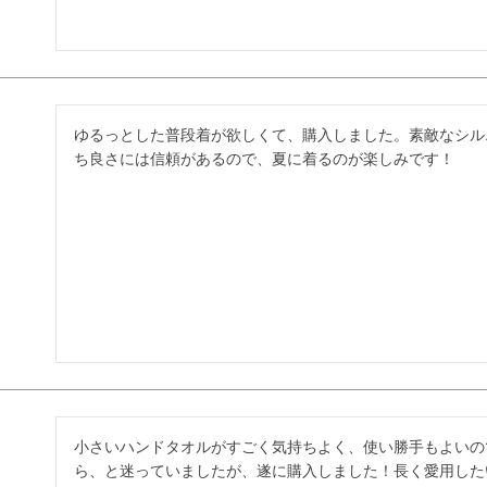
ゆるっとした普段着が欲しくて、購入しました。素敵なシル
ち良さには信頼があるので、夏に着るのが楽しみです！
小さいハンドタオルがすごく気持ちよく、使い勝手もよいの
ら、と迷っていましたが、遂に購入しました！長く愛用した