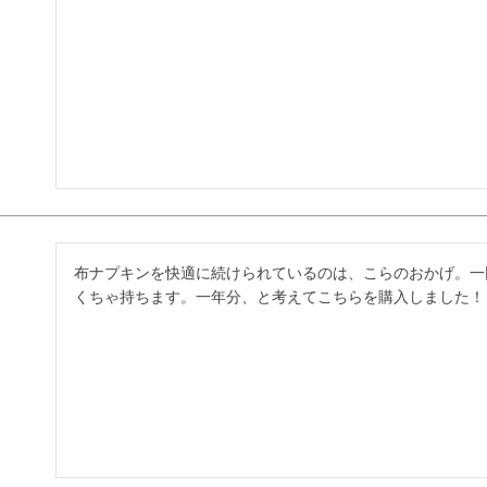
布ナプキンを快適に続けられているのは、こらのおかげ。一
くちゃ持ちます。一年分、と考えてこちらを購入しました！