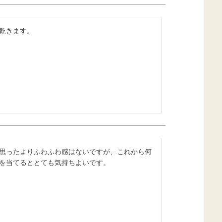
乾きます。
思ったよりふわふわ感はないですが、これから何
を当てるととても気持ちよいです。