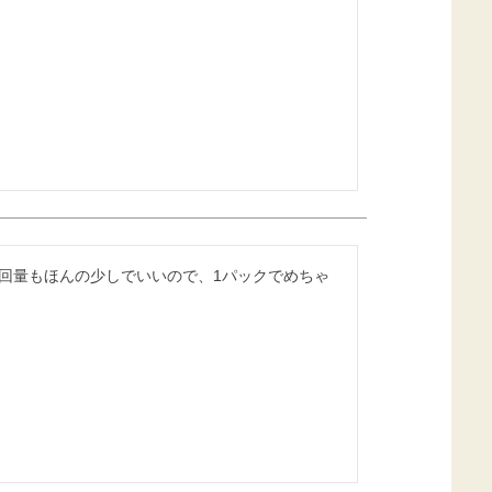
回量もほんの少しでいいので、1パックでめちゃ