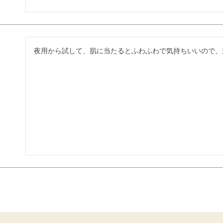
夜用から試して、肌に当たるとふわふわで気持ちいいので、