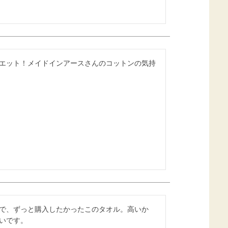
エット！メイドインアースさんのコットンの気持
で、ずっと購入したかったこのタオル。高いか
いです。