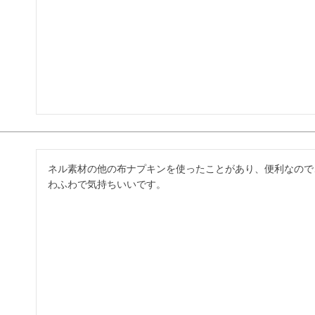
ネル素材の他の布ナプキンを使ったことがあり、便利なので
わふわで気持ちいいです。