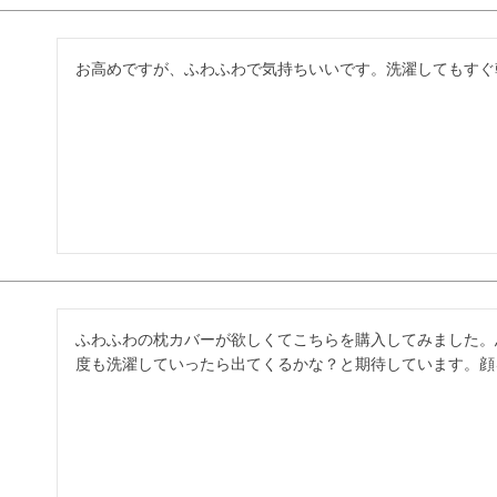
お高めですが、ふわふわで気持ちいいです。洗濯してもすぐ
ふわふわの枕カバーが欲しくてこちらを購入してみました。
度も洗濯していったら出てくるかな？と期待しています。顔