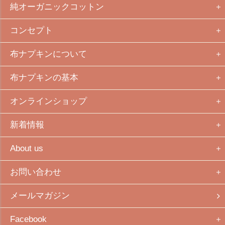
純オーガニックコットン
コンセプト
布ナプキンについて
布ナプキンの基本
オンラインショップ
新着情報
About us
お問い合わせ
メールマガジン
Facebook