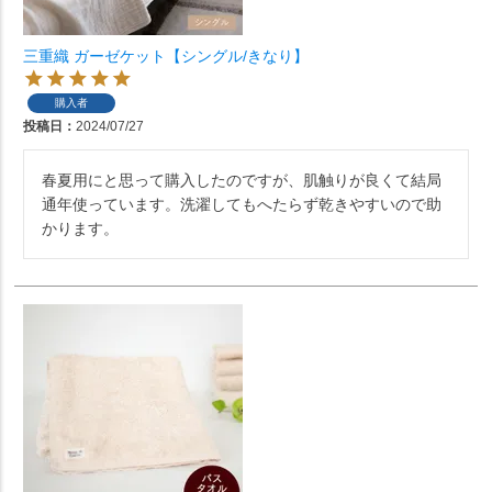
三重織 ガーゼケット【シングル/きなり】
購入者
投稿日
2024/07/27
春夏用にと思って購入したのですが、肌触りが良くて結局
通年使っています。洗濯してもへたらず乾きやすいので助
かります。