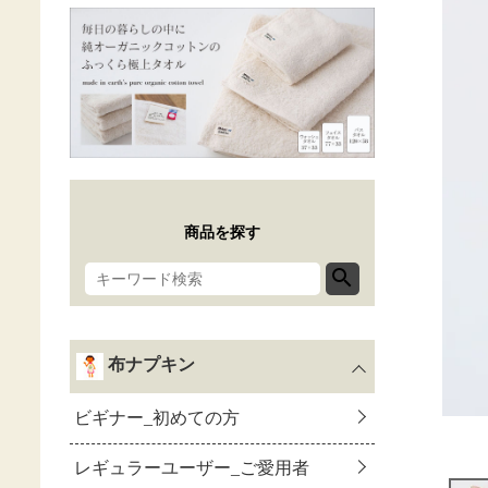
商品を探す