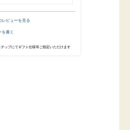
のレビューを見る
ーを書く
ステップにてギフト仕様等ご指定いただけます