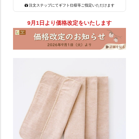
注文ステップにてギフト仕様等ご指定いただけます
9月1日より価格改定をいたします