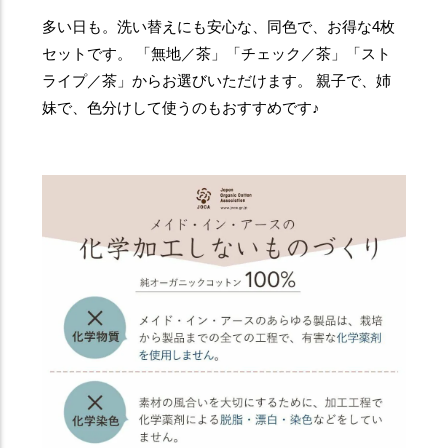
多い日も。洗い替えにも安心な、同色で、お得な4枚
セットです。 「無地／茶」「チェック／茶」「スト
ライプ／茶」からお選びいただけます。 親子で、姉
妹で、色分けして使うのもおすすめです♪