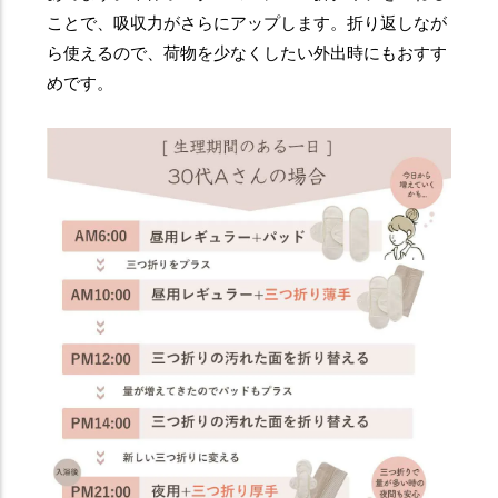
ことで、吸収力がさらにアップします。折り返しなが
ら使えるので、荷物を少なくしたい外出時にもおすす
めです。