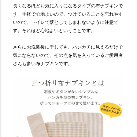
長くなるほどお気に入りになるタイプの布ナプキンで
す。手軽で心地よいので、つけていることを忘れやす
いので、トイレで落としてしまわないように注意で
す。それほど心地よいということです。
さらにお洗濯後に干しても、ハンカチに見えるだけで
気にならないので、その点を気を入っているご愛用者
さんも多い布ナプキンです。