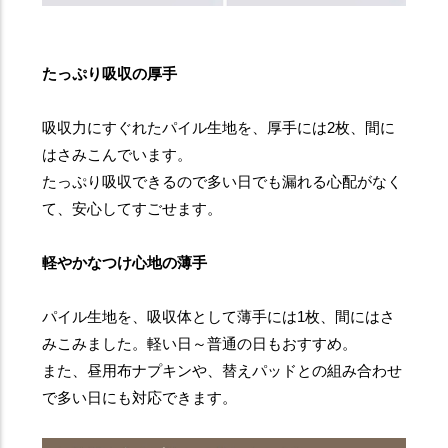
たっぷり吸収の厚手
吸収力にすぐれたパイル生地を、厚手には2枚、間に
はさみこんでいます。
たっぷり吸収できるので多い日でも漏れる心配がなく
て、安心してすごせます。
軽やかなつけ心地の薄手
パイル生地を、吸収体として薄手には1枚、間にはさ
みこみました。軽い日～普通の日もおすすめ。
また、昼用布ナプキンや、替えパッドとの組み合わせ
で多い日にも対応できます。