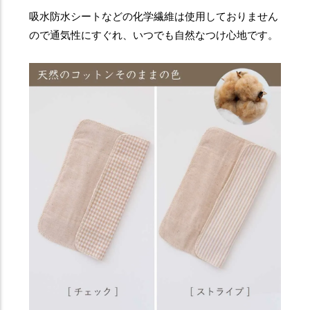
吸水防水シートなどの化学繊維は使用しておりません
ので通気性にすぐれ、いつでも自然なつけ心地です。