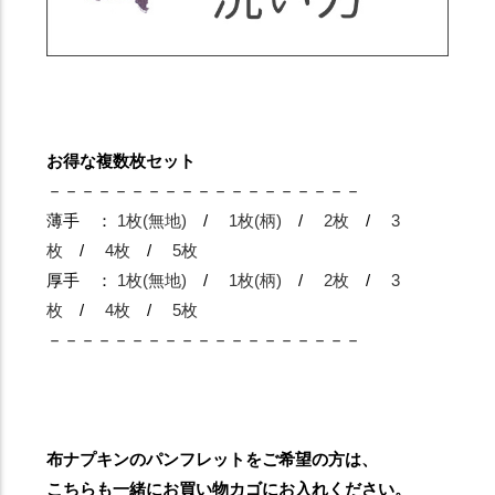
お得な複数枚セット
－－－－－－－－－－－－－－－－－－－
薄手 ：
1枚(無地)
/
1枚(柄)
/
2枚
/
3
枚
/
4枚
/
5枚
厚手 ：
1枚(無地)
/
1枚(柄)
/
2枚
/
3
枚
/
4枚
/
5枚
－－－－－－－－－－－－－－－－－－－
布ナプキンのパンフレットをご希望の方は、
こちらも一緒にお買い物カゴにお入れください。