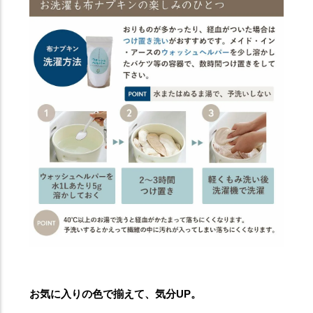
お気に入りの色で揃えて、気分UP。