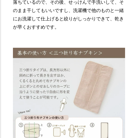
落ちているので、その後、せっけんで手洗いして、そ
のまま干してもいいですし、洗濯機で他のものと一緒
にお洗濯して仕上げると絞りがしっかりできて、乾き
が早くおすすめです。