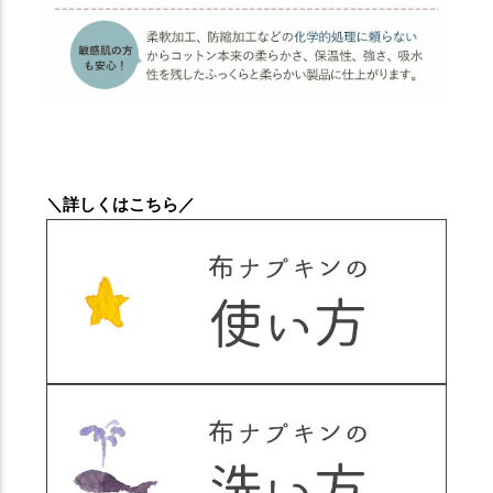
＼詳しくはこちら／