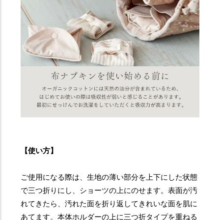
【使い方】
ご使用になる際は、生地の薄い部分を上下にした状態
で三つ折りにし、ショーツの上にのせます。表面が汚
れてきたら、汚れた面を折り返してきれいな面を肌に
あてます。本体ホルダーの上に三つ折タイプを重ねる