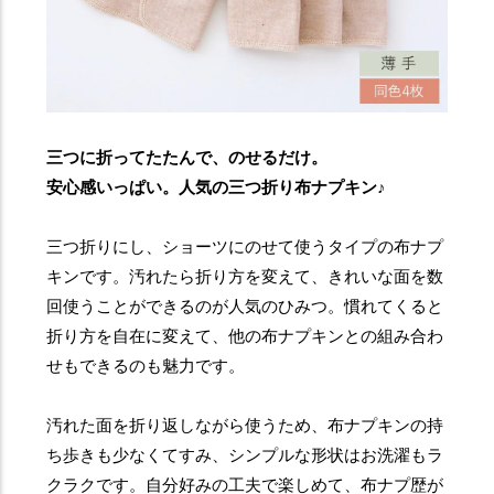
三つに折ってたたんで、のせるだけ。
安心感いっぱい。人気の三つ折り布ナプキン♪
三つ折りにし、ショーツにのせて使うタイプの布ナプ
キンです。汚れたら折り方を変えて、きれいな面を数
回使うことができるのが人気のひみつ。慣れてくると
折り方を自在に変えて、他の布ナプキンとの組み合わ
せもできるのも魅力です。
汚れた面を折り返しながら使うため、布ナプキンの持
ち歩きも少なくてすみ、シンプルな形状はお洗濯もラ
クラクです。自分好みの工夫で楽しめて、布ナプ歴が