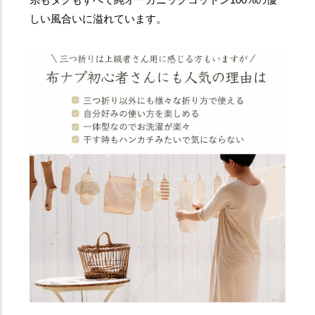
しい風合いに溢れています。