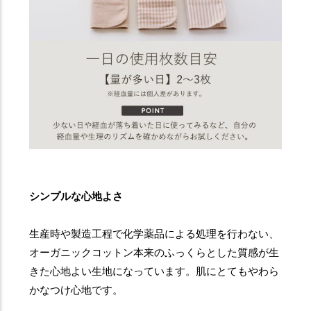
シンプルな心地よさ
生産時や製造工程で化学薬品による処理を行わない、
オーガニックコットン本来のふっくらとした質感が生
きた心地よい生地になっています。肌にとてもやわら
かなつけ心地です。