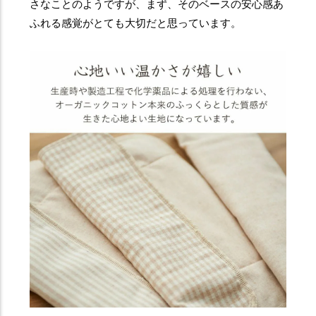
さなことのようですが、まず、そのベースの安心感あ
ふれる感覚がとても大切だと思っています。