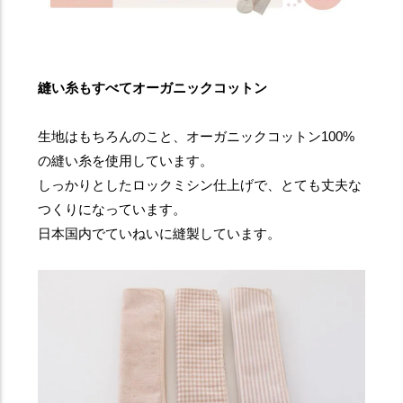
縫い糸もすべてオーガニックコットン
生地はもちろんのこと、オーガニックコットン100%
の縫い糸を使用しています。
しっかりとしたロックミシン仕上げで、とても丈夫な
つくりになっています。
日本国内でていねいに縫製しています。