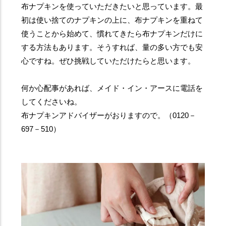
布ナプキンを使っていただきたいと思っています。最
初は使い捨てのナプキンの上に、布ナプキンを重ねて
使うことから始めて、慣れてきたら布ナプキンだけに
する方法もあります。そうすれば、量の多い方でも安
心ですね。ぜひ挑戦していただけたらと思います。
何か心配事があれば、メイド・イン・アースに電話を
してくださいね。
布ナプキンアドバイザーがおりますので。（0120－
697－510）