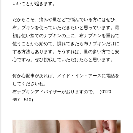
いいことが起きます。
だからこそ、痛みや量などで悩んでいる方にはぜひ、
布ナプキンを使っていただきたいと思っています。最
初は使い捨てのナプキンの上に、布ナプキンを重ねて
使うことから始めて、慣れてきたら布ナプキンだけに
する方法もあります。そうすれば、量の多い方でも安
心ですね。ぜひ挑戦していただけたらと思います。
何か心配事があれば、メイド・イン・アースに電話を
してくださいね。
布ナプキンアドバイザーがおりますので。（0120－
697－510）