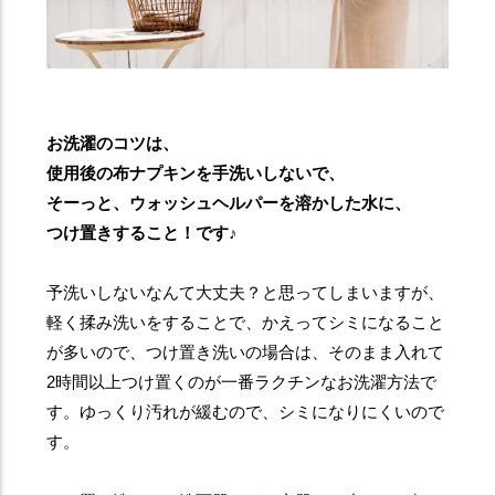
お洗濯のコツは、
使用後の布ナプキンを手洗いしないで、
そーっと、ウォッシュヘルパーを溶かした水に、
つけ置きすること！です♪
予洗いしないなんて大丈夫？と思ってしまいますが、
軽く揉み洗いをすることで、かえってシミになること
が多いので、つけ置き洗いの場合は、そのまま入れて
2時間以上つけ置くのが一番ラクチンなお洗濯方法で
す。ゆっくり汚れが緩むので、シミになりにくいので
す。