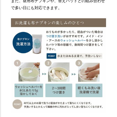
また、昼用布ナプキンや、替えパッドとの組み合わせ
で多い日にも対応できます。