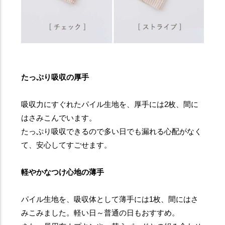
たっぷり吸収の厚手
吸収力にすぐれたパイル生地を、厚手には2枚、間に
はさみこんでいます。
たっぷり吸収できるので多い日でも漏れる心配がなく
て、安心してすごせます。
軽やかなつけ心地の薄手
パイル生地を、吸収体として薄手には1枚、間にはさ
みこみました。軽い日～普通の日もおすすめ。