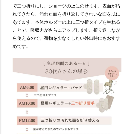
で三つ折りにし、ショーツの上にのせます。表面が汚
れてきたら、汚れた面を折り返してきれいな面を肌に
あてます。本体ホルダーの上に三つ折タイプを重ねる
ことで、吸収力がさらにアップします。折り返しなが
ら使えるので、荷物を少なくしたい外出時にもおすす
めです。