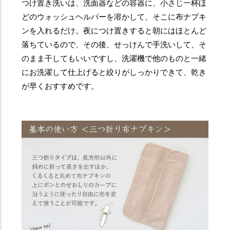
つけ置き洗いは、洗面器などの容器に、小さじ一杯ほ
どのウォッシュヘルパーを溶かして、そこに布ナプキ
ンを入れるだけ。夜につけ置きすると朝にはほとんど
落ちているので、その後、せっけんで手洗いして、そ
のまま干してもいいですし、洗濯機で他のものと一緒
にお洗濯して仕上げると絞りがしっかりできて、乾き
が早くおすすめです。