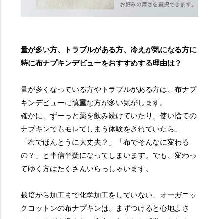
量が多い方、トラブルがある方、冷えが気になる方に
特に布ナプキンデビューをおすすめする理由は？
量が多くなっている方やトラブルがある方は、布ナプ
キンデビューに慎重な方が多い気がします。
確かに、ずーっと薬を飲み続けていたり、使い捨ての
ナプキンでもモレてしまう体験をされていたら、
「布でほんとうに大丈夫？」「布でそんなに変わる
の？」と半信半疑になってしまいます。でも、変わっ
てゆく方はたくさんいらっしゃいます。
栽培から加工まで化学加工をしていない、オーガニッ
クコットンの布ナプキンは、まずつけると心地よさ