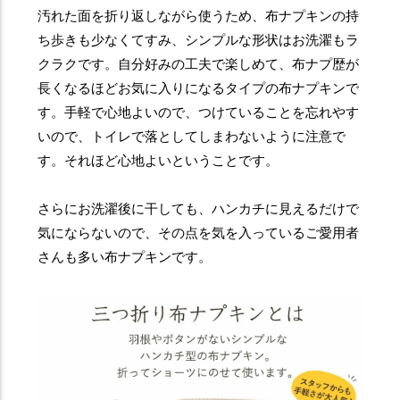
汚れた面を折り返しながら使うため、布ナプキンの持
ち歩きも少なくてすみ、シンプルな形状はお洗濯もラ
クラクです。自分好みの工夫で楽しめて、布ナプ歴が
長くなるほどお気に入りになるタイプの布ナプキンで
す。手軽で心地よいので、つけていることを忘れやす
いので、トイレで落としてしまわないように注意で
す。それほど心地よいということです。
さらにお洗濯後に干しても、ハンカチに見えるだけで
気にならないので、その点を気を入っているご愛用者
さんも多い布ナプキンです。