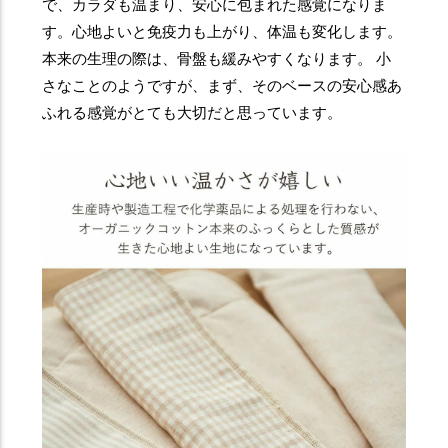
で、カラダも温まり、安心に包まれた感覚になりま
す。心地よいと免疫力も上がり、体温も変化します。
本来の生理の際は、骨盤も緩みやすくなります。 小
さなことのようですが、まず、そのベースの安心感あ
ふれる感覚がとても大切だと思っています。