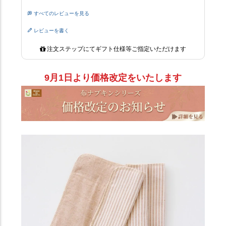
すべてのレビューを見る
レビューを書く
注文ステップにてギフト仕様等ご指定いただけます
9月1日より価格改定をいたします