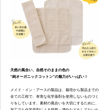
天然の風合い、自然そのままの色の
“純オーガニックコットン”の魅力がいっぱい！
メイド・イン・アースの製品は、栽培から製品までの
全ての工程で、有害な化学薬剤を使用しないものづく
りをしています。素材の風合いを大切にするために、
加工でも化学薬剤による脱脂・漂白などをしてないた