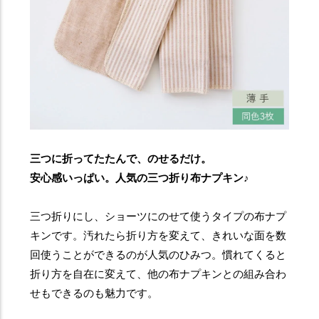
三つに折ってたたんで、のせるだけ。
安心感いっぱい。人気の三つ折り布ナプキン♪
三つ折りにし、ショーツにのせて使うタイプの布ナプ
キンです。汚れたら折り方を変えて、きれいな面を数
回使うことができるのが人気のひみつ。慣れてくると
折り方を自在に変えて、他の布ナプキンとの組み合わ
せもできるのも魅力です。