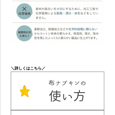
＼詳しくはこちら／