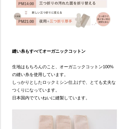
縫い糸もすべてオーガニックコットン
生地はもちろんのこと、オーガニックコットン100%
の縫い糸を使用しています。
しっかりとしたロックミシン仕上げで、とても丈夫な
つくりになっています。
日本国内でていねいに縫製しています。