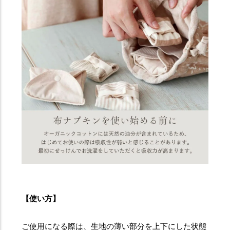
【使い方】
ご使用になる際は、生地の薄い部分を上下にした状態