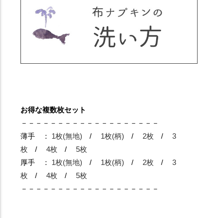
お得な複数枚セット
－－－－－－－－－－－－－－－－－－－
薄手 ：
1枚(無地)
/
1枚(柄)
/
2枚
/
3
枚
/
4枚
/
5枚
厚手 ：
1枚(無地)
/
1枚(柄)
/
2枚
/
3
枚
/
4枚
/
5枚
－－－－－－－－－－－－－－－－－－－