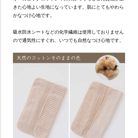
きた心地よい生地になっています。肌にとてもやわら
かなつけ心地です。
吸水防水シートなどの化学繊維は使用しておりません
ので通気性にすぐれ、いつでも自然なつけ心地です。