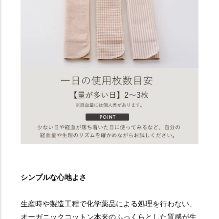
シンプルな心地よさ
生産時や製造工程で化学薬品による処理を行わない、
オーガニックコットン本来のふっくらとした質感が生