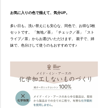
お気に入りの色で揃えて、気分UP。
多い日も。洗い替えにも安心な、同色で、お得な3枚
セットです。 「無地／茶」「チェック／茶」「スト
ライプ／茶」からお選びいただけます。 親子で、姉
妹で、色分けして使うのもおすすめです♪