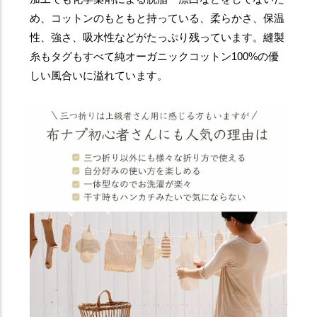
め、コットンのもともと持っている、柔らかさ、保温
性、強さ、吸水性などがたっぷり残っています。縫製
糸もタグもすべて純オーガニックコットン100%の優
しい風合いに溢れています。