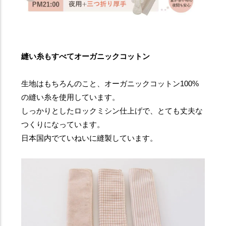
縫い糸もすべてオーガニックコットン
生地はもちろんのこと、オーガニックコットン100%
の縫い糸を使用しています。
しっかりとしたロックミシン仕上げで、とても丈夫な
つくりになっています。
日本国内でていねいに縫製しています。