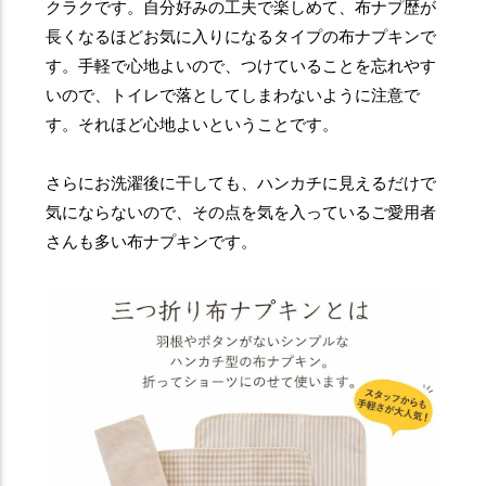
クラクです。自分好みの工夫で楽しめて、布ナプ歴が
長くなるほどお気に入りになるタイプの布ナプキンで
す。手軽で心地よいので、つけていることを忘れやす
いので、トイレで落としてしまわないように注意で
す。それほど心地よいということです。
さらにお洗濯後に干しても、ハンカチに見えるだけで
気にならないので、その点を気を入っているご愛用者
さんも多い布ナプキンです。