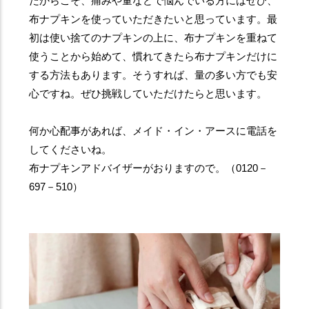
だからこそ、痛みや量などで悩んでいる方にはぜひ、
布ナプキンを使っていただきたいと思っています。最
初は使い捨てのナプキンの上に、布ナプキンを重ねて
使うことから始めて、慣れてきたら布ナプキンだけに
する方法もあります。そうすれば、量の多い方でも安
心ですね。ぜひ挑戦していただけたらと思います。
何か心配事があれば、メイド・イン・アースに電話を
してくださいね。
布ナプキンアドバイザーがおりますので。（0120－
697－510）