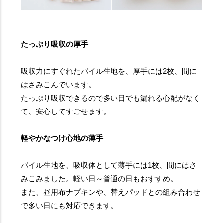
たっぷり吸収の厚手
吸収力にすぐれたパイル生地を、厚手には2枚、間に
はさみこんでいます。
たっぷり吸収できるので多い日でも漏れる心配がなく
て、安心してすごせます。
軽やかなつけ心地の薄手
パイル生地を、吸収体として薄手には1枚、間にはさ
みこみました。軽い日～普通の日もおすすめ。
また、昼用布ナプキンや、替えパッドとの組み合わせ
で多い日にも対応できます。