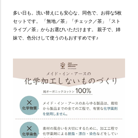
多い日も。洗い替えにも安心な、同色で、お得な5枚
セットです。 「無地／茶」「チェック／茶」「スト
ライプ／茶」からお選びいただけます。 親子で、姉
妹で、色分けして使うのもおすすめです♪