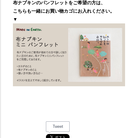
布ナプキンのパンフレットをご希望の方は、
こちらも一緒にお買い物カゴにお入れください。
▼
Tweet