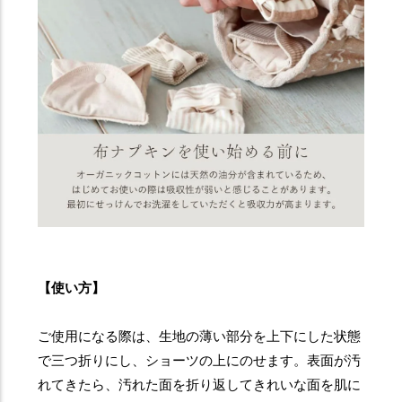
【使い方】
ご使用になる際は、生地の薄い部分を上下にした状態
で三つ折りにし、ショーツの上にのせます。表面が汚
れてきたら、汚れた面を折り返してきれいな面を肌に