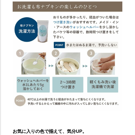
お気に入りの色で揃えて、気分UP。