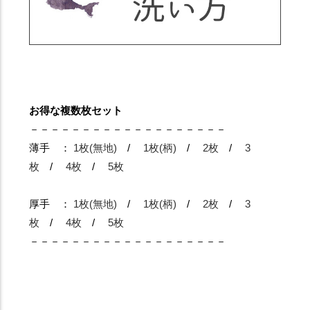
お得な複数枚セット
－－－－－－－－－－－－－－－－－－－
薄手 ：
1枚(無地)
/
1枚(柄)
/
2枚
/
3
枚
/
4枚
/
5枚
厚手 ：
1枚(無地)
/
1枚(柄)
/
2枚
/
3
枚
/
4枚
/
5枚
－－－－－－－－－－－－－－－－－－－