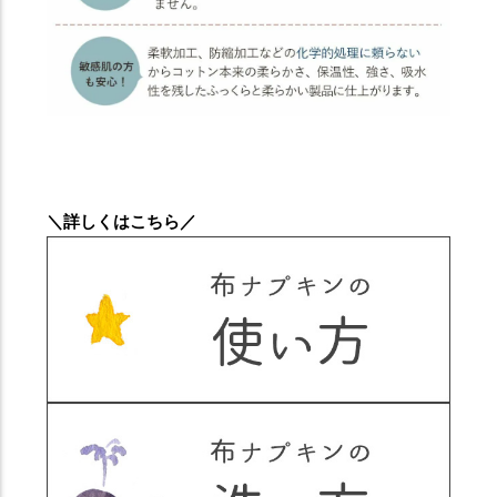
＼詳しくはこちら／