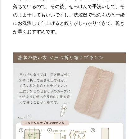
落ちているので、その後、せっけんで手洗いして、そ
のまま干してもいいですし、洗濯機で他のものと一緒
にお洗濯して仕上げると絞りがしっかりできて、乾き
が早くおすすめです。