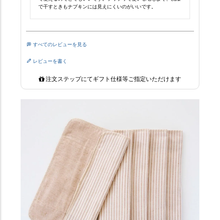
で干すときもナプキンには見えにくいのがいいです。
すべてのレビューを見る
レビューを書く
注文ステップにてギフト仕様等ご指定いただけます