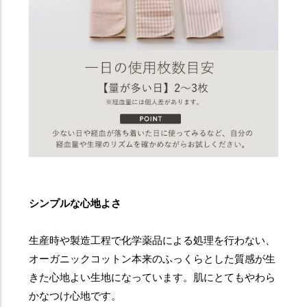
シンプルな心地よさ
生産時や製造工程で化学薬品による処理を行わない、
オーガニックコットン本来のふっくらとした質感が生
きた心地よい生地になっています。肌にとてもやわら
かなつけ心地です。