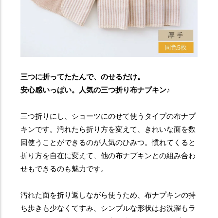
三つに折ってたたんで、のせるだけ。
安心感いっぱい。人気の三つ折り布ナプキン♪
三つ折りにし、ショーツにのせて使うタイプの布ナプ
キンです。汚れたら折り方を変えて、きれいな面を数
回使うことができるのが人気のひみつ。慣れてくると
折り方を自在に変えて、他の布ナプキンとの組み合わ
せもできるのも魅力です。
汚れた面を折り返しながら使うため、布ナプキンの持
ち歩きも少なくてすみ、シンプルな形状はお洗濯もラ