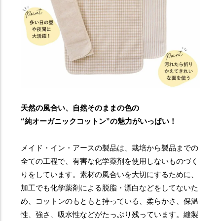
天然の風合い、自然そのままの色の
“純オーガニックコットン”の魅力がいっぱい！
メイド・イン・アースの製品は、栽培から製品までの
全ての工程で、有害な化学薬剤を使用しないものづく
りをしています。素材の風合いを大切にするために、
加工でも化学薬剤による脱脂・漂白などをしてないた
め、コットンのもともと持っている、柔らかさ、保温
性、強さ、吸水性などがたっぷり残っています。縫製