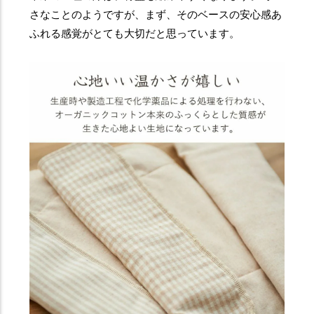
さなことのようですが、まず、そのベースの安心感あ
ふれる感覚がとても大切だと思っています。