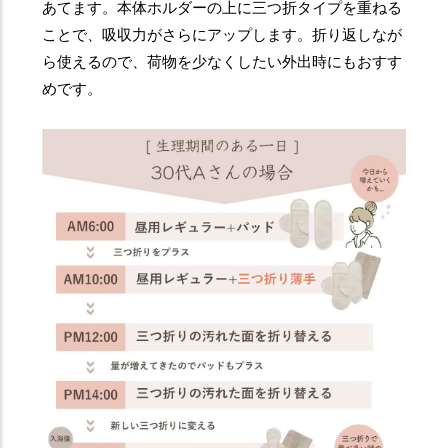
あてます。本体ホルダーの上に三つ折タイプを重ねる
ことで、吸収力がさらにアップします。折り返しなが
ら使えるので、荷物を少なくしたい外出時にもおすす
めです。