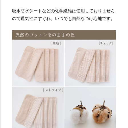
吸水防水シートなどの化学繊維は使用しておりません
ので通気性にすぐれ、いつでも自然なつけ心地です。